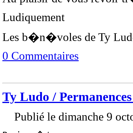
Ludiquement
Les b�n�voles de Ty Lud
0 Commentaires
Ty Ludo / Permanences
Publié le dimanche 9 oct