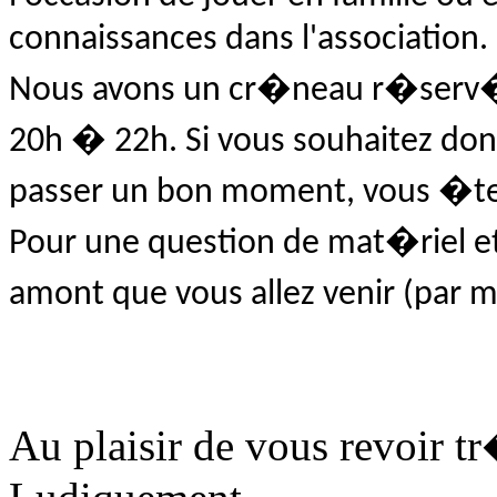
connaissances dans l'association.
Nous avons un cr�neau r�serv� 
20h � 22h. Si vous souhaitez don
passer un bon moment, vous �tes
Pour une question de mat�riel et 
amont que vous allez venir (par 
Au plaisir de vous revoir tr