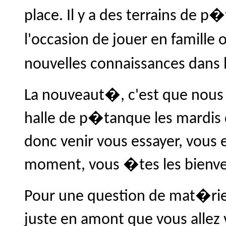
place. Il y a des terrains de 
l'occasion de jouer en famille 
nouvelles connaissances dans l
La nouveaut�, c'est que nou
halle de p�tanque les mardis 
donc venir vous essayer, vous
moment, vous �tes les bienv
Pour une question de mat�riel
juste en amont que vous allez