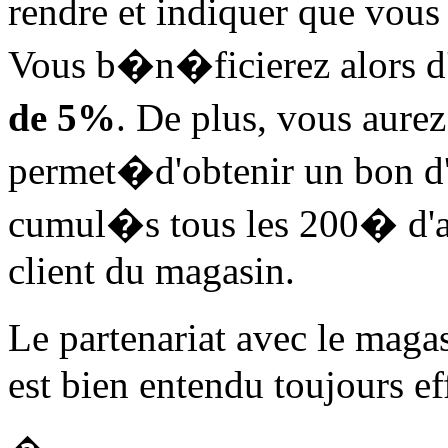
rendre et indiquer que vo
Vous b�n�ficierez alors 
de 5%
. De plus, vous aurez
permet�d'obtenir un bon d
cumul�s tous les 200� d'a
client du magasin.
Le partenariat avec le mag
est bien entendu toujours eff