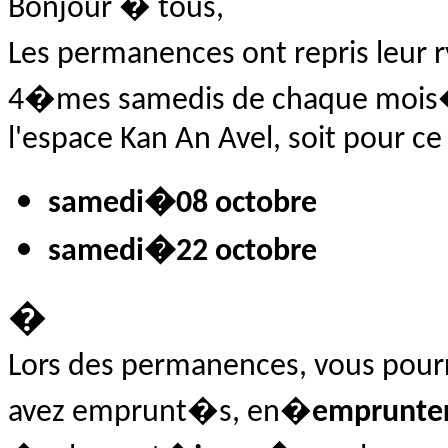
Bonjour � tous,
Les permanences ont repris leur 
4�mes samedis de chaque moi
l'espace Kan An Avel, soit pour ce 
samedi
�08 octobre
samedi
�22 octobre
�
Lors des permanences, vous pour
avez emprunt�s, en�
emprunte