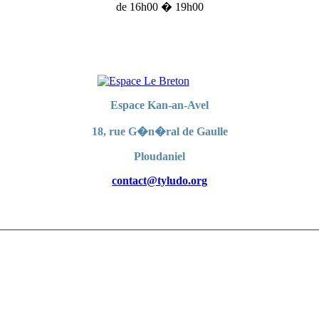
de 16h00 � 19h00
Espace Kan-an-Avel
18, rue G�n�ral de Gaulle
Ploudaniel
contact@tyludo.org