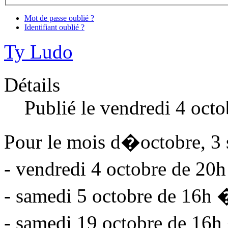
Mot de passe oublié ?
Identifiant oublié ?
Ty Ludo
Détails
Publié le vendredi 4 oct
Pour le mois d�octobre, 3 se
- vendredi 4 octobre de 20
- samedi 5 octobre de 16h
- samedi 19 octobre de 16