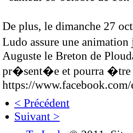
De plus, le dimanche 27 o
Ludo assure une animation 
Auguste le Breton de Plouda
pr�sent�e et pourra �tre 
https://www.facebook.com
< Précédent
Suivant >