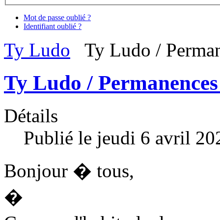
Mot de passe oublié ?
Identifiant oublié ?
Ty Ludo
Ty Ludo / Perman
Ty Ludo / Permanences 
Détails
Publié le jeudi 6 avril 2
Bonjour � tous,
�