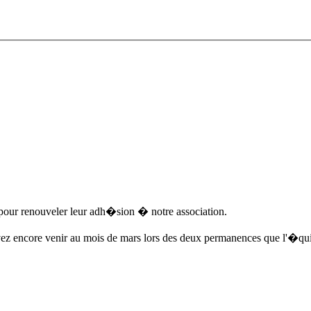
pour renouveler leur adh�sion � notre association.
ouvez encore venir au mois de mars lors des deux permanences que l'�