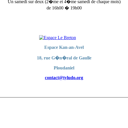
Un samedi sur deux (2�me et 4�me samedi de chaque mois)
de 16h00 � 19h00
Espace Kan-an-Avel
18, rue G�n�ral de Gaulle
Ploudaniel
contact@tyludo.org