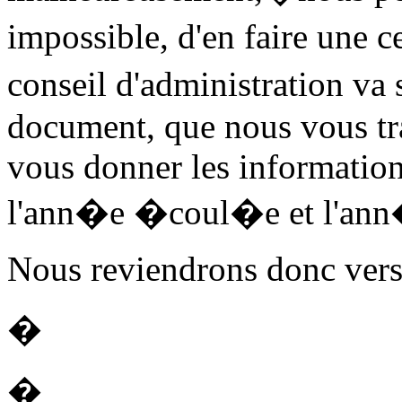
impossible, d'en faire une c
conseil d'administration v
document, que nous vous tra
vous donner les information
l'ann�e �coul�e et l'ann
Nous reviendrons donc vers
�
�