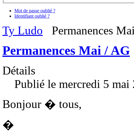
Mot de passe oublié ?
Identifiant oublié ?
Ty Ludo
Permanences Mai
Permanences Mai / AG
Détails
Publié le mercredi 5 mai
Bonjour � tous,
�