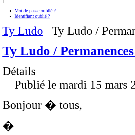
Mot de passe oublié ?
Identifiant oublié ?
Ty Ludo
Ty Ludo / Perma
Ty Ludo / Permanence
Détails
Publié le mardi 15 mars 
Bonjour � tous,
�