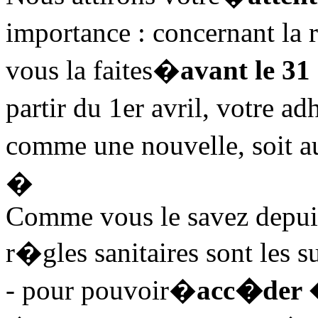
importance : concernant la
vous la faites�
avant le 31
partir du 1er avril, votre
comme une nouvelle, soit a
�
Comme vous le savez depuis
r�gles sanitaires sont les s
- pour pouvoir�
acc�der �