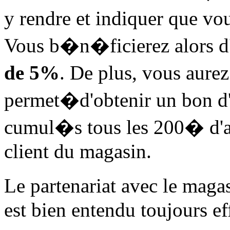
y rendre et indiquer que 
Vous b�n�ficierez alors 
de 5%
. De plus, vous aurez
permet�d'obtenir un bon d
cumul�s tous les 200� d'a
client du magasin.
Le partenariat avec le mag
est bien entendu toujours eff