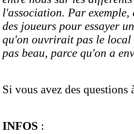
l'association. Par exemple, 
des joueurs pour essayer 
qu'on ouvrirait pas le local 
pas beau, parce qu'on a envi
Si vous avez des questions à 
INFOS
: