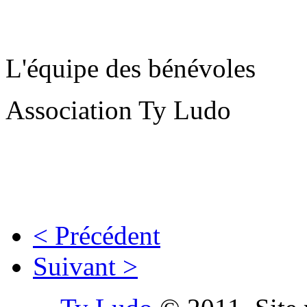
L'équipe des bénévoles
Association Ty Ludo
< Précédent
Suivant >