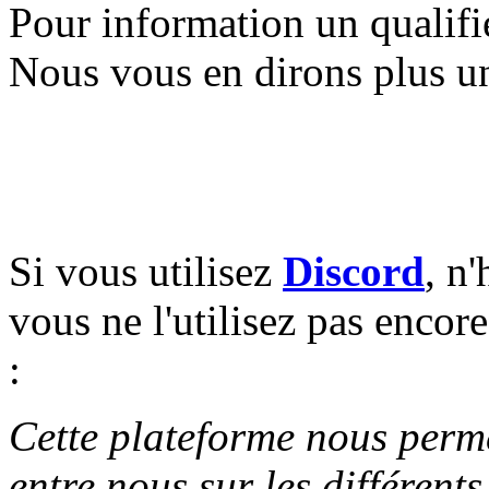
Pour information un qualifi
Nous vous en dirons plus un
Si vous utilisez
Discord
, n'
vous ne l'utilisez pas encore
:
Cette plateforme nous perm
entre nous sur les différent