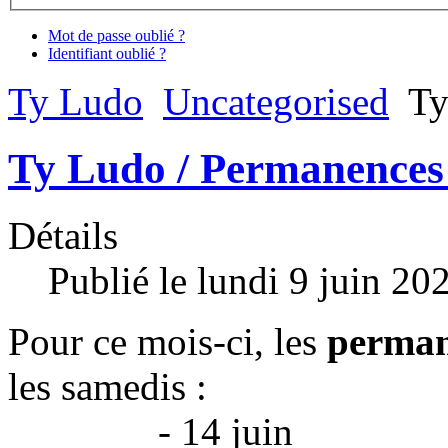
Mot de passe oublié ?
Identifiant oublié ?
Ty Ludo
Uncategorised
Ty
Ty Ludo / Permanences
Détails
Publié le lundi 9 juin 20
Pour ce mois-ci, les
perman
les samedis :
- 14 juin