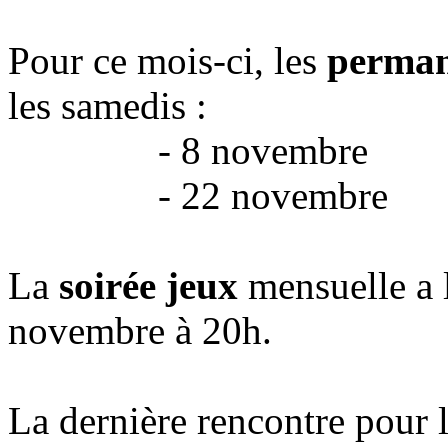
Pour ce mois-ci, les
perman
les samedis :
- 8 novembre
- 22 novembre
La
soirée jeux
mensuelle a 
novembre à 20h.
La dernière rencontre pour