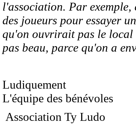
l'association. Par exemple, 
des joueurs pour essayer 
qu'on ouvrirait pas le local 
pas beau, parce qu'on a envi
Ludiquement
L'équipe des bénévoles
Association Ty Ludo