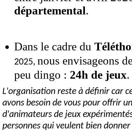
départemental
.
Dans le cadre du
Téléth
nous envisageons de
2025
,
peu dingo :
24h de jeux
.
L'organisation reste à définir car
avons besoin de vous pour offrir 
d'animateurs de jeux expérimentés
personnes qui veulent bien donner 