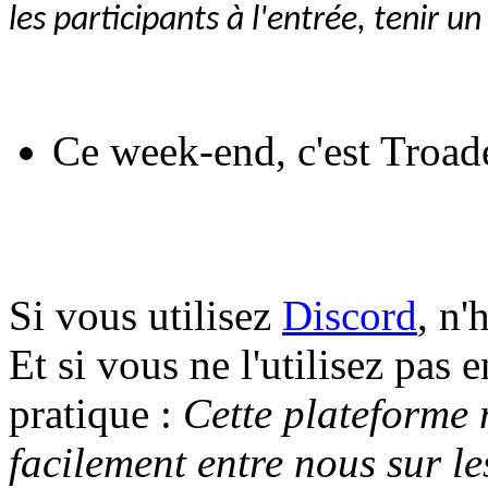
les participants à l'entrée, tenir un
Ce week-end, c'est Troad
Si vous utilisez
Discord
, n'
Et si vous ne l'utilisez pas e
pratique :
Cette plateforme
facilement entre nous sur le