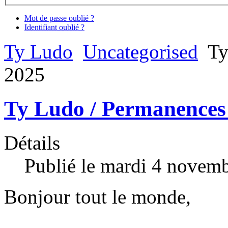
Mot de passe oublié ?
Identifiant oublié ?
Ty Ludo
Uncategorised
Ty
2025
Ty Ludo / Permanence
Détails
Publié le mardi 4 novem
Bonjour tout le monde,